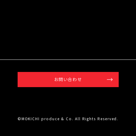
お問い合わせ
©MOKICHI produce & Co. All Rights Reserved.