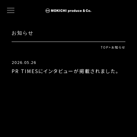
お知らせ
TOP
>
お知らせ
2026.05.26
PR TIMESにインタビューが掲載されました。